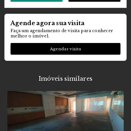
Agende agora sua visita
Faça um agendamento de visita para conhecer
melhor o imóvel.
Agendar visita
Imóveis similares