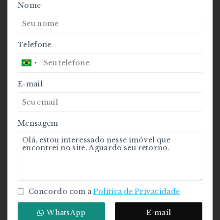
Nome
Telefone
E-mail
Mensagem
Concordo com a
Política de Privacidade
WhatsApp
E-mail