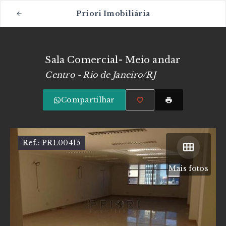
Priori Imobiliária
Sala Comercial- Meio andar
Centro - Rio de Janeiro/RJ
Compartilhar
Ref.:
PRL00415
Mais fotos