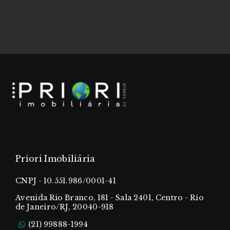
Priori Imobiliária
CNPJ - 10.551.986/0001-41
Avenida Rio Branco, 181 - Sala 2401, Centro - Rio
de Janeiro/RJ, 20040-918
(21) 99888-1994