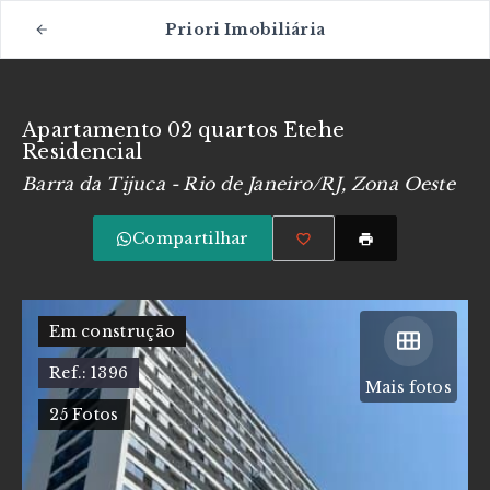
Priori Imobiliária
Apartamento 02 quartos Etehe
Residencial
Barra da Tijuca - Rio de Janeiro/RJ, Zona Oeste
Compartilhar
Em construção
Ref.:
1396
Mais fotos
25
Fotos