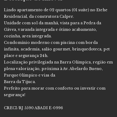
Lindo apartamento de 02 quartos (01 suíte) no Etehe
Residencial, da construtora Calper.
Unidade com sol da manhã, vista para a Pedra da
Gávea, varanda integrada e ótimo acabamento,
cozinha, area integrada.
Condomínio moderno com piscina com borda
infinita, academia, salão gourmet, brinquedoteca, pet
place e segurança 24h.
Localização privilegiada na Barra Olímpica, região em
plena valorização, próxima à Av. Abelardo Bueno,
Parque 0límpico e vias da
Barra da Tijuca.
Perfeito para morar com conforto ou investir com
segurança!
CRECI/RJ 5590 ABADI E-0996