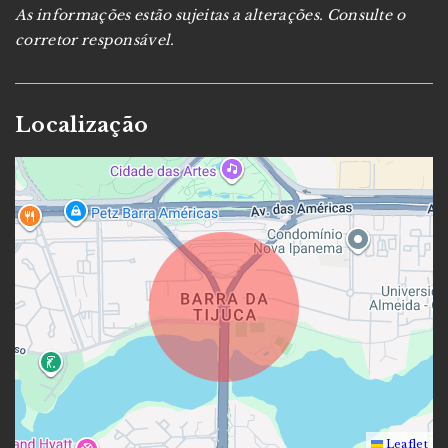
As informações estão sujeitas a alterações. Consulte o
corretor responsável.
Localização
Leaflet