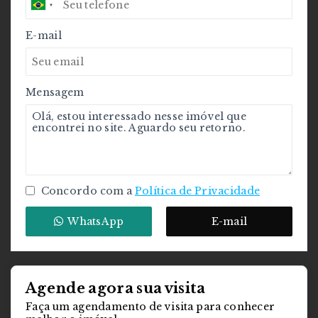
E-mail
Mensagem
Concordo com a
Política de Privacidade
WhatsApp
E-mail
Agende agora sua visita
Faça um agendamento de visita para conhecer