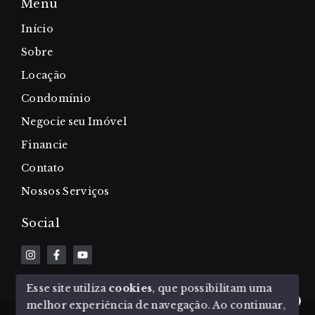
Menu
Início
Sobre
Locação
Condomínio
Negocie seu Imóvel
Financie
Contato
Nossos Serviços
Social
Esse site utiliza
cookies
, que possibilitam uma
melhor experiência de navegação.
Ao continuar,