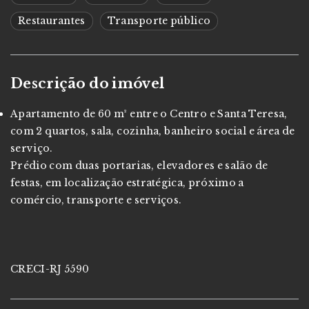
Restaurantes
Transporte público
Descrição do imóvel
Apartamento de 60 m² entre o Centro e Santa Teresa,
com 2 quartos, sala, cozinha, banheiro social e área de
serviço.
Prédio com duas portarias, elevadores e salão de
festas, em localização estratégica, próximo a
comércio, transporte e serviços.
CRECI-RJ 5590