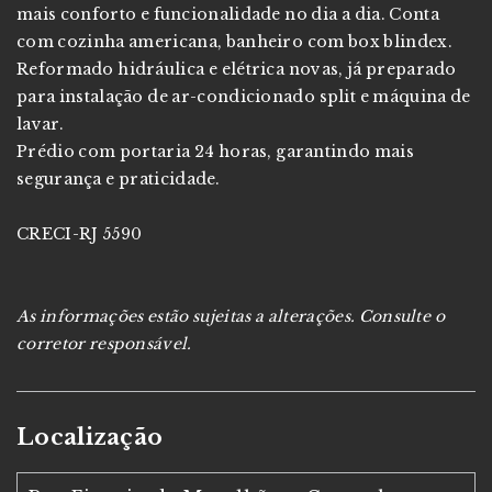
mais conforto e funcionalidade no dia a dia. Conta
com cozinha americana, banheiro com box blindex.
Reformado hidráulica e elétrica novas, já preparado
para instalação de ar-condicionado split e máquina de
lavar.
Prédio com portaria 24 horas, garantindo mais
segurança e praticidade.
CRECI-RJ 5590
As informações estão sujeitas a alterações. Consulte o
corretor responsável.
Localização