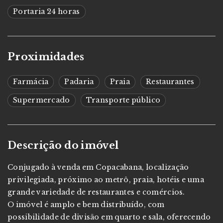
Portaria 24 horas
Proximidades
Farmácia
Padaria
Praia
Restaurantes
Supermercado
Transporte público
Descrição do imóvel
Conjugado à venda em Copacabana, localização
privilegiada, próximo ao metrô, praia, hotéis e uma
grande variedade de restaurantes e comércios.
O imóvel é amplo e bem distribuído, com
possibilidade de divisão em quarto e sala, oferecendo