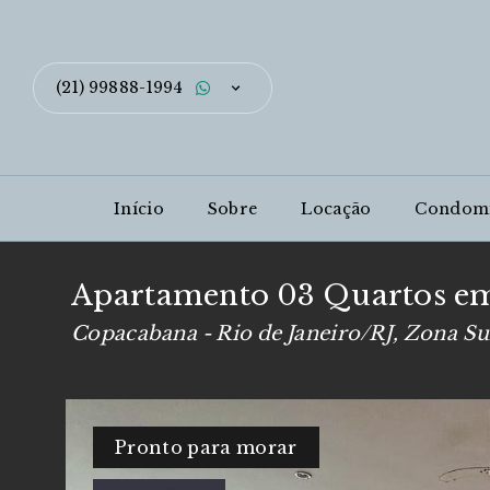
(21) 99888-1994
Início
Sobre
Locação
Condom
Apartamento 03 Quartos e
Copacabana - Rio de Janeiro/RJ, Zona Su
Pronto para morar