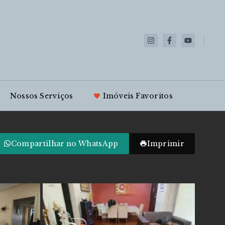
Nossos Serviços
Imóveis Favoritos
Compartilhar no WhatsApp
Imprimir